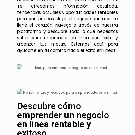
Te ofrecemos información detallada,
tendencias actuales y oportunidades rentables
para que puedas elegir el negocio que más te
llene el corazón. Navega a través de nuestra
plataforma y descubre todo lo que necesitas
saber para emprender en línea con éxito y
alcanzar tus metas. ¡Estamos aquí para
ayudarte en tu camino hacia el éxito en línea!
Descubre cómo
emprender un negocio
en línea rentable y
exitoso