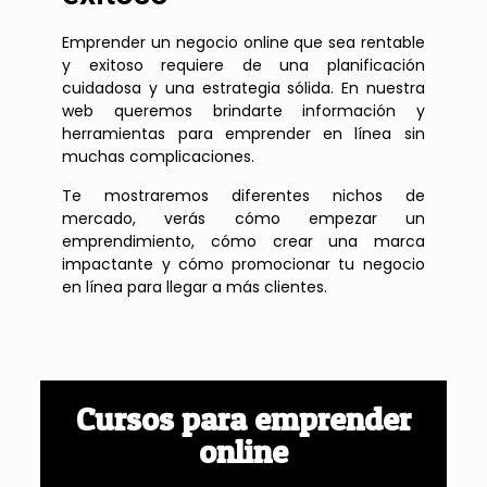
Emprender un negocio online que sea rentable
y exitoso requiere de una planificación
cuidadosa y una estrategia sólida. En nuestra
web queremos brindarte información y
herramientas para emprender en línea sin
muchas complicaciones.
Te mostraremos diferentes nichos de
mercado, verás cómo empezar un
emprendimiento, cómo crear una marca
impactante y cómo promocionar tu negocio
en línea para llegar a más clientes.
Cursos para emprender
online