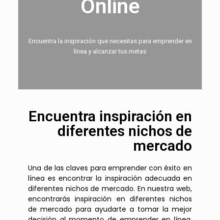
Online
Encuentra la inspiración que necesitas para emprender en
línea y alcanzar tus metas
Encuentra inspiración en
diferentes nichos de
mercado
Una de las claves para emprender con éxito en
línea es encontrar la inspiración adecuada en
diferentes nichos de mercado. En nuestra web,
encontrarás inspiración en diferentes nichos
de mercado para ayudarte a tomar la mejor
decisión al momento de emprender en línea.