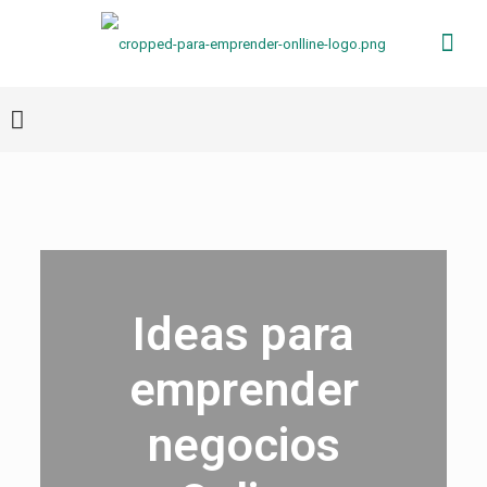
Ideas para
emprender
negocios