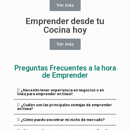
Ver más
Emprender desde tu
Cocina hoy
Ver más
Preguntas Frecuentes a la hora
de Emprender
¿Necesito tener experiencia en negocios o en
línea para emprender en línea?
¿Cuáles son las principales ventajas de emprender
en línea?
¿Cómo puedo encontrar mi nicho de mercado?