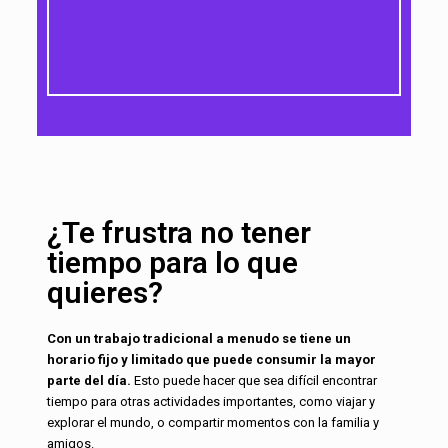
¿Te frustra no tener
tiempo para lo que
quieres?
Con un trabajo tradicional a menudo se tiene un
horario fijo y limitado que puede consumir la mayor
parte del día.
Esto puede hacer que sea difícil encontrar
tiempo para otras actividades importantes, como viajar y
explorar el mundo, o compartir momentos con la familia y
amigos.