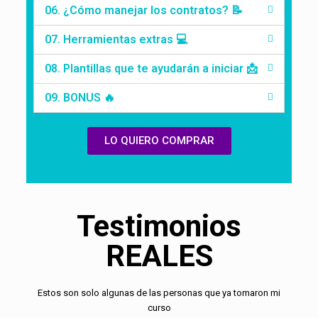
06. ¿Cómo manejar los contratos? 📝
07. Herramientas extras 💻
08. Plantillas que te ayudarán a iniciar 📩
09. BONUS 🔥
LO QUIERO COMPRAR
Testimonios
REALES
Estos son solo algunas de las personas que ya tomaron mi
curso