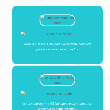
«Gracias Génesis, me pareció bastante completo
para iniciarse en este mundo.»
«Está sencillo y me dió las bases para arrancar. Ya
conseguí mi primer cliente.»