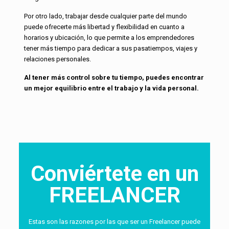
Por otro lado, trabajar desde cualquier parte del mundo
puede ofrecerte más libertad y flexibilidad en cuanto a
horarios y ubicación, lo que permite a los emprendedores
tener más tiempo para dedicar a sus pasatiempos, viajes y
relaciones personales.
Al tener más control sobre tu tiempo, puedes encontrar
un mejor equilibrio entre el trabajo y la vida personal.
Conviértete en un
FREELANCER
Estas son las razones por las que ser un Freelancer puede