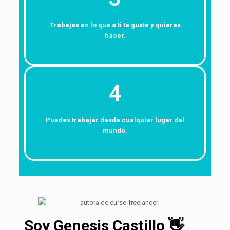
Trabajas en lo que a ti te guste y quieras
hacer.
4
Puedes trabajar desde cualquier lugar del
mundo.
Soy Genesis Castillo 👋