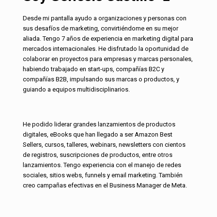
Desde mi pantalla ayudo a organizaciones y personas con
sus desafíos de marketing, convirtiéndome en su mejor
aliada. Tengo 7 años de experiencia en marketing digital para
mercados internacionales. He disfrutado la oportunidad de
colaborar en proyectos para empresas y marcas personales,
habiendo trabajado en start-ups, compañías B2C y
compañías B2B, impulsando sus marcas o productos, y
guiando a equipos multidisciplinarios.
He podido liderar grandes lanzamientos de productos
digitales, eBooks que han llegado a ser Amazon Best
Sellers, cursos, talleres, webinars, newsletters con cientos
de registros, suscripciones de productos, entre otros
lanzamientos. Tengo experiencia con el manejo de redes
sociales, sitios webs, funnels y email marketing. También
creo campañas efectivas en el Business Manager de Meta.