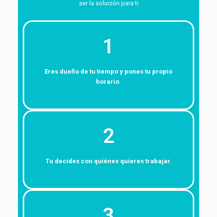
ser la solución para ti
1
Eres dueño de tu tiempo y pones tu propio
horario.
2
Tu decides con quiénes quieres trabajar.
3