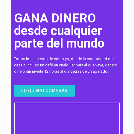
GANA DINERO
desde cualquier
parte del mundo
Todos los secretos de cómo yo, desde la comodidad de mi
casa o incluso un café en cualquier país al que vaya, genero
dinero sin invertir 12 horas al día detrás de un aparador.
LO QUIERO COMPRAR