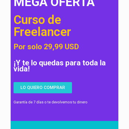
MEGA OFERTA
Curso de
Freelancer
Por solo 29,99 USD
¡Y te lo quedas para toda la
vida!
LO QUIERO COMPRAR
Garantía de 7 días o te devolvemos tu dinero